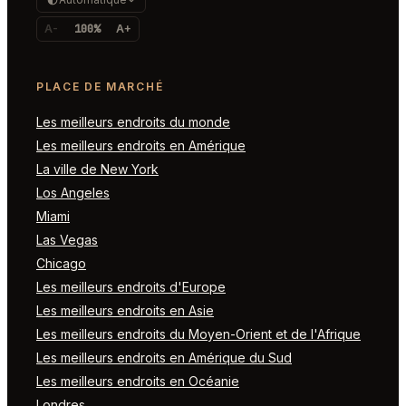
A-
100%
A+
PLACE DE MARCHÉ
Les meilleurs endroits du monde
Les meilleurs endroits en Amérique
La ville de New York
Los Angeles
Miami
Las Vegas
Chicago
Les meilleurs endroits d'Europe
Les meilleurs endroits en Asie
Les meilleurs endroits du Moyen-Orient et de l'Afrique
Les meilleurs endroits en Amérique du Sud
Les meilleurs endroits en Océanie
Londres