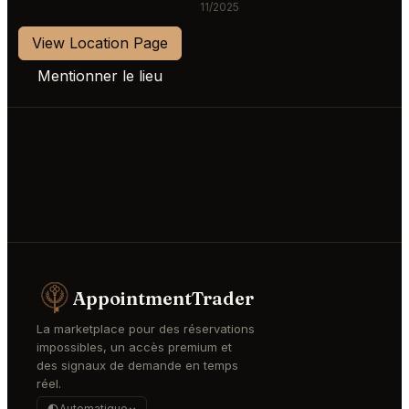
11/2025
View Location Page
Mentionner le lieu
AppointmentTrader
La marketplace pour des réservations
impossibles, un accès premium et
des signaux de demande en temps
réel.
Automatique